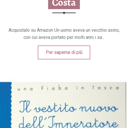
Costa
Acquistalo su Amazon Un uomo aveva un vecchio asino,
con cui aveva portato per molti anni i sa...
Per saperne di più