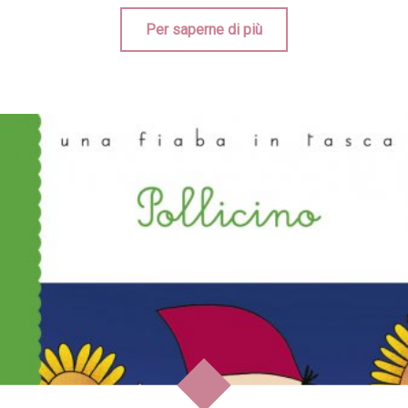
Per saperne di più