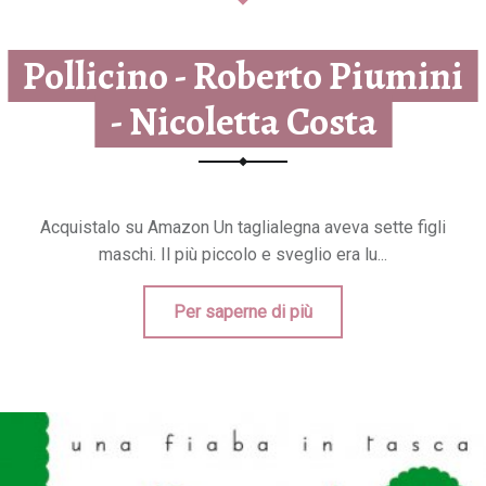
Pollicino - Roberto Piumini
- Nicoletta Costa
Acquistalo su Amazon Un taglialegna aveva sette figli
maschi. Il più piccolo e sveglio era lu...
Per saperne di più