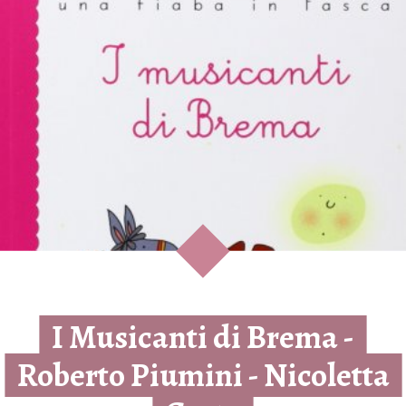
I Musicanti di Brema -
Roberto Piumini - Nicoletta