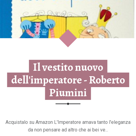
Il vestito nuovo
dell'imperatore - Roberto
Piumini
Acquistalo su Amazon L'Imperatore amava tanto l'eleganza
da non pensare ad altro che ai bei ve...