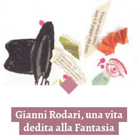
Gianni Rodari, una vita
dedita alla Fantasia